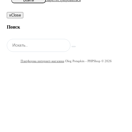
Войти
x
Close
Поиск
Платформа интернет-магазина
Oleg Potapkin - PHPShop © 2026