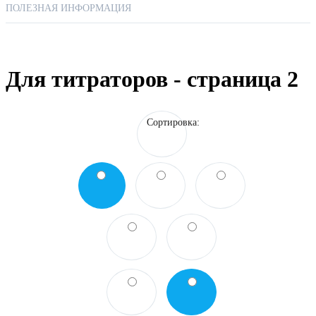
ПОЛЕЗНАЯ ИНФОРМАЦИЯ
Датчики проводимости
Датчики температуры
Ион-селективные электроды
Кислородные датчики
Для титраторов - страница 2
Сортировка: