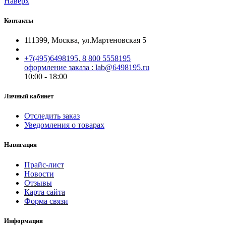
Наверх
Контакты
111399, Москва, ул.Мартеновская 5
+7(495)6498195, 8 800 5558195
оформление заказа : lab@6498195.ru
10:00 - 18:00
Личный кабинет
Отследить заказ
Уведомления о товарах
Навигация
Прайс-лист
Новости
Отзывы
Карта сайта
Форма связи
Информация