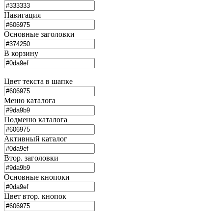
Навигация
Основные заголовки
В корзину
Цвет текста в шапке
Меню каталога
Подменю каталога
Активный каталог
Втор. заголовки
Основные кнопоки
Цвет втор. кнопок