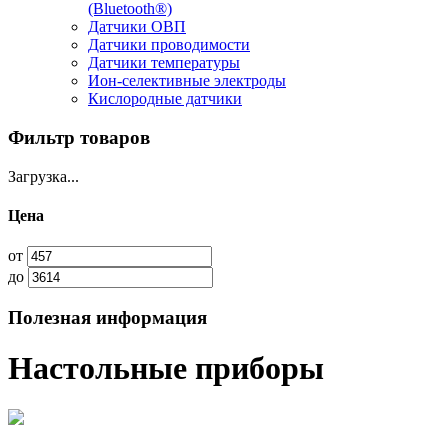
(Bluetooth®)
Датчики ОВП
Датчики проводимости
Датчики температуры
Ион-селективные электроды
Кислородные датчики
Фильтр товаров
Загрузка...
Цена
от
до
Полезная информация
Настольные приборы