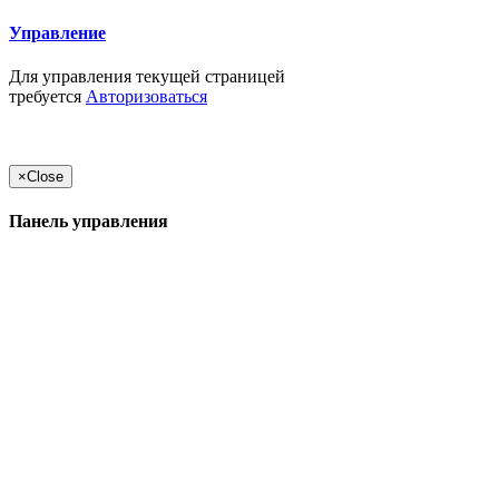
Управление
Для управления текущей страницей
требуется
Авторизоваться
×
Close
Панель управления