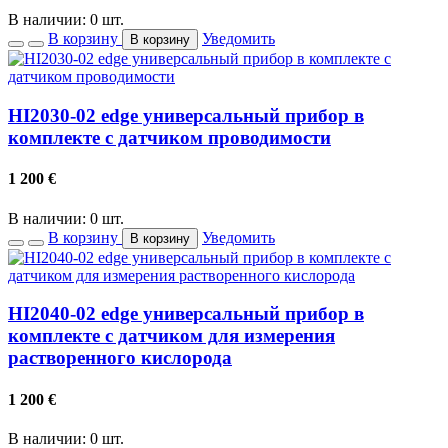
В наличии: 0 шт.
В корзину
Уведомить
В корзину
HI2030-02 edge универсальный прибор в
комплекте с датчиком проводимости
1 200
€
В наличии: 0 шт.
В корзину
Уведомить
В корзину
HI2040-02 edge универсальный прибор в
комплекте с датчиком для измерения
растворенного кислорода
1 200
€
В наличии: 0 шт.