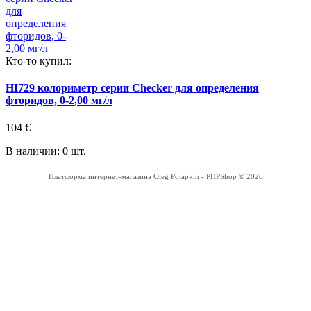
Кто-то купил:
HI729 колориметр серии Checker для определения
фторидов, 0-2,00 мг/л
104
€
В наличии: 0 шт.
Платформа интернет-магазина
Oleg Potapkin - PHPShop © 2026