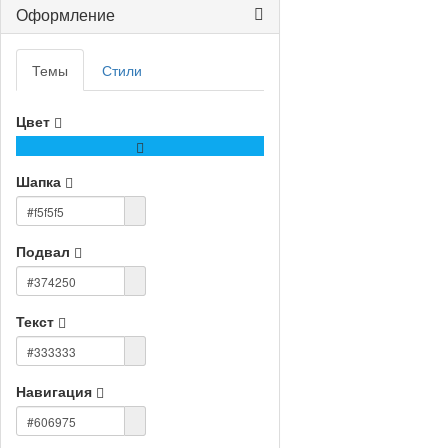
Оформление
Темы
Стили
Цвет
Шапка
Подвал
Текст
Навигация