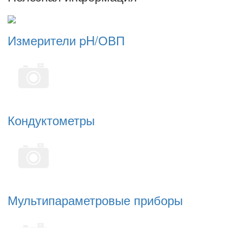
Измерители pH/ОВП
Кондуктометры
Мультипараметровые приборы