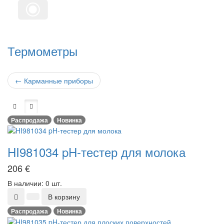
Термометры
←
Карманные приборы
Распродажа
Новинка
HI981034 pH-тестер для молока
206
€
В наличии: 0 шт.
В корзину
Распродажа
Новинка