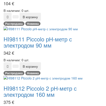
104
€
В наличии: 0 шт.
В корзину
Распродажа
Новинка
HI98111 Piccolo рН-метр с
электродом 90 мм
342
€
В наличии: 0 шт.
В корзину
Распродажа
Новинка
HI98112 Piccolo 2 рН-метр с
электродом 160 мм
375
€