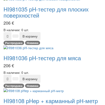
HI981035 pH-тестер для плоских
поверхностей
206
€
В наличии: 0 шт.
В корзину
Распродажа
Новинка
HI981036 pH-тестер для мяса
206
€
В наличии: 0 шт.
В корзину
Распродажа
Новинка
HI98108 pHep + карманный рН-метр