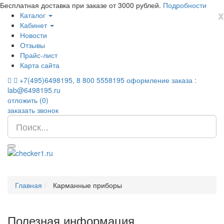
Бесплатная доставка при заказе от 3000 рублей.
Подробности
x
Каталог
Кабинет
Новости
Отзывы
Прайс-лист
Карта сайта
+7(495)6498195, 8 800 5558195
оформление заказа :
lab@6498195.ru
отложить (
0
)
заказать звонок
Главная
Карманные приборы
Полезная информация